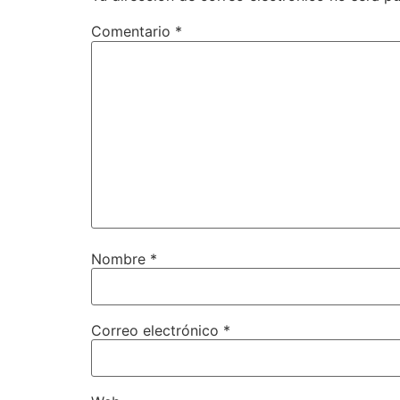
Comentario
*
Nombre
*
Correo electrónico
*