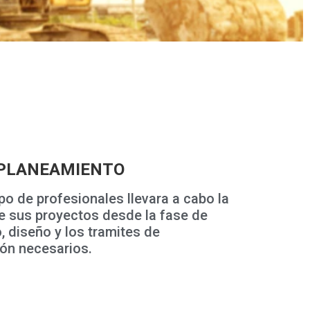
 PLANEAMIENTO
o de profesionales llevara a cabo la
de sus proyectos desde la fase de
 diseño y los tramites de
ón necesarios.