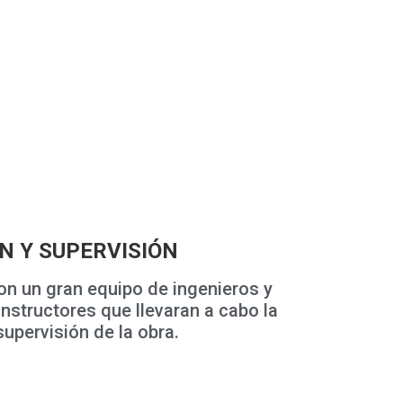
N Y SUPERVISIÓN
n un gran equipo de ingenieros y
structores que llevaran a cabo la
supervisión de la obra.