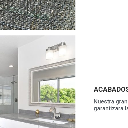
ACABADO
Nuestra gran
garantizara l