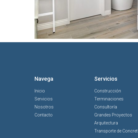
Navega
Servicios
Inicio
Construcción
Servicios
Terminaciones
Nosotros
Consultoría
Contacto
Grandes Proyectos
Arquitectura
Transporte de Concre