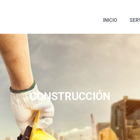
INICIO
SER
CONSTRUCCIÓN