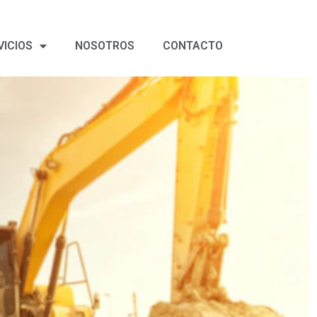
VICIOS
NOSOTROS
CONTACTO